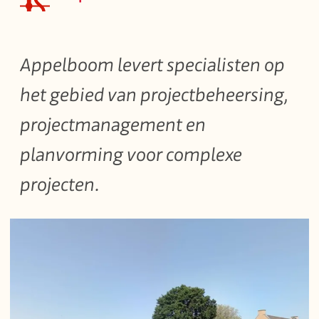
Appelboom levert specialisten op
het gebied van projectbeheersing,
projectmanagement en
planvorming voor complexe
projecten.
Image