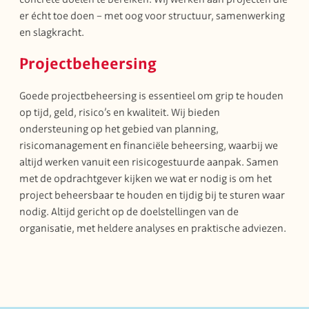
er écht toe doen – met oog voor structuur, samenwerking
en slagkracht.
Projectbeheersing
Goede projectbeheersing is essentieel om grip te houden
op tijd, geld, risico’s en kwaliteit. Wij bieden
ondersteuning op het gebied van planning,
risicomanagement en financiële beheersing, waarbij we
altijd werken vanuit een risicogestuurde aanpak. Samen
met de opdrachtgever kijken we wat er nodig is om het
project beheersbaar te houden en tijdig bij te sturen waar
nodig. Altijd gericht op de doelstellingen van de
organisatie, met heldere analyses en praktische adviezen.