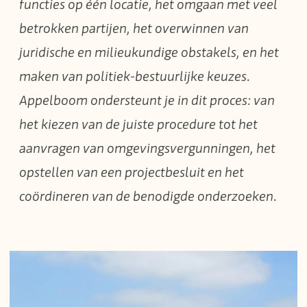
functies op één locatie, het omgaan met veel
betrokken partijen, het overwinnen van
juridische en milieukundige obstakels, en het
maken van politiek-bestuurlijke keuzes.
Appelboom ondersteunt je in dit proces: van
het kiezen van de juiste procedure tot het
aanvragen van omgevingsvergunningen, het
opstellen van een projectbesluit en het
coördineren van de benodigde onderzoeken.
Image